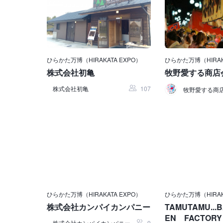
ひらかた万博（HIRAKATA EXPO）
ひらかた万博（HIRAK
株式会社初亀
牧野愛する商店
株式会社初亀
107
牧野愛する商
ひらかた万博（HIRAKATA EXPO）
ひらかた万博（HIRAK
株式会社カンパイカンパニー
TAMUTAMU...
EN FACTORY
株式会社カンパイカンパニー
9