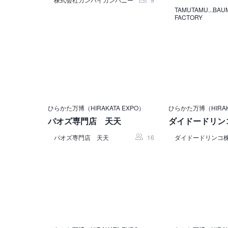
TAMUTAMU...B
FACTORY
ひらかた万博（HIRAKATA EXPO）
ひらかた万博（HIRAK
パオズ専門店 天天
ダイドードリン
パオズ専門店 天天
16
ダイドードリンコ