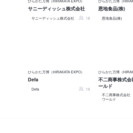
ひらかた万博（HIRAKATA EXPO）
ひらかた万博（HIRAK
サニーディッシュ株式会社
恩地食品(株)
サニーディッシュ株式会社
18
恩地食品(株)
ひらかた万博（HIRAKATA EXPO）
ひらかた万博（HIRAK
Defa
不二商事株式会
ールド
Defa
19
不二商事株式会社
ワールド