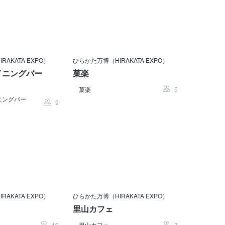
AKATA EXPO）
ひらかた万博（HIRAKATA EXPO）
イニングバー
菓楽
菓楽
5
ニングバー
9
AKATA EXPO）
ひらかた万博（HIRAKATA EXPO）
里山カフェ
19
里山カフェ
7