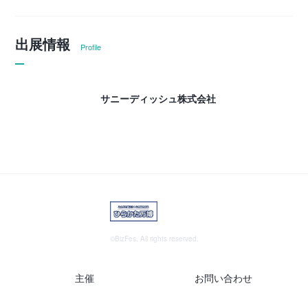
出展情報
Profile
サニーディッシュ株式会社
©BizFes, All rights reserved.
主催
お問い合わせ