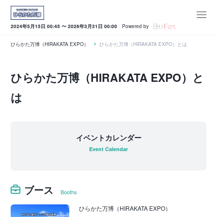
2024年5月15日 00:45 〜 2026年3月31日 00:00
Powered by
ひらかた万博（HIRAKATA EXPO）
ひらかた万博（HIRAKATA EXPO）とは
ひらかた万博（HIRAKATA EXPO）と
は
イベントカレンダー
Event Calendar
ブース
Booths
ひらかた万博（HIRAKATA EXPO）