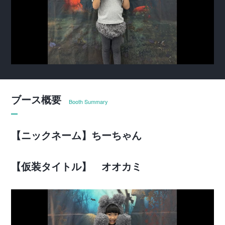
ブース概要
Booth Summary
【ニックネーム】ちーちゃん
【仮装タイトル】 オオカミ