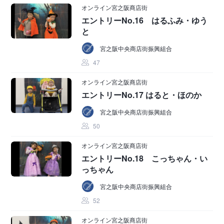
オンライン宮之阪商店街
エントリーNo.16 はるふみ・ゆう
と
宮之阪中央商店街振興組合
47
オンライン宮之阪商店街
エントリーNo.17 はると・ほのか
宮之阪中央商店街振興組合
50
オンライン宮之阪商店街
エントリーNo.18 こっちゃん・い
っちゃん
宮之阪中央商店街振興組合
52
オンライン宮之阪商店街