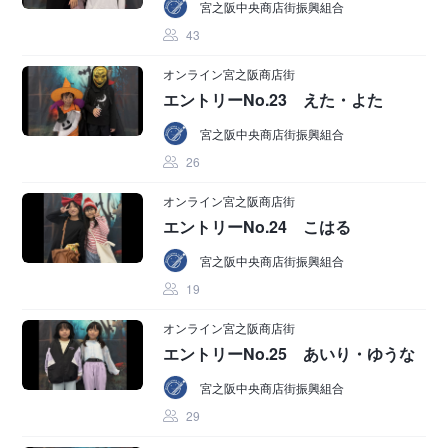
宮之阪中央商店街振興組合
43
オンライン宮之阪商店街
エントリーNo.23 えた・よた
宮之阪中央商店街振興組合
26
オンライン宮之阪商店街
エントリーNo.24 こはる
宮之阪中央商店街振興組合
19
オンライン宮之阪商店街
エントリーNo.25 あいり・ゆうな
宮之阪中央商店街振興組合
29