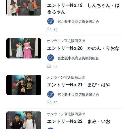
エントリーNo.19 しんちゃん・は
るちゃん
宮之阪中央商店街振興組合
39
オンライン宮之阪商店街
エントリーNo.20 かのん・りおな
宮之阪中央商店街振興組合
69
オンライン宮之阪商店街
エントリーNo.21 まぴ・はや
宮之阪中央商店街振興組合
69
オンライン宮之阪商店街
エントリーNo.22 まみ・いお