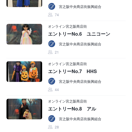
宮之阪中央商店街振興組合
74
オンライン宮之阪商店街
エントリーNo.6 ユニコーン
宮之阪中央商店街振興組合
21
オンライン宮之阪商店街
エントリーNo.7 HHS
宮之阪中央商店街振興組合
44
オンライン宮之阪商店街
エントリーNo.8 アル
宮之阪中央商店街振興組合
28