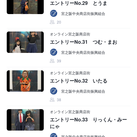
エントリーNo.29 とうま
宮之阪中央商店街振興組合
20
オンライン宮之阪商店街
エントリーNo.31 つむ・まお
宮之阪中央商店街振興組合
39
オンライン宮之阪商店街
エントリーNo.32 いたる
宮之阪中央商店街振興組合
38
オンライン宮之阪商店街
エントリーNo.33 りっくん・みー
にゃ
宮之阪中央商店街振興組合