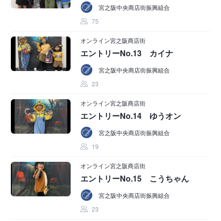
宮之阪中央商店街振興組合
75
オンライン宮之阪商店街
エントリーNo.13 カイナ
宮之阪中央商店街振興組合
23
オンライン宮之阪商店街
エントリーNo.14 ゆうオン
宮之阪中央商店街振興組合
19
オンライン宮之阪商店街
エントリーNo.15 こうちゃん
宮之阪中央商店街振興組合
23