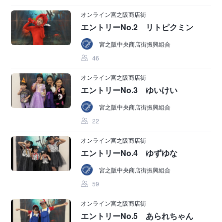
オンライン宮之阪商店街
エントリーNo.2 リトピクミン
宮之阪中央商店街振興組合
46
オンライン宮之阪商店街
エントリーNo.3 ゆいけい
宮之阪中央商店街振興組合
22
オンライン宮之阪商店街
エントリーNo.4 ゆずゆな
宮之阪中央商店街振興組合
59
オンライン宮之阪商店街
エントリーNo.5 あられちゃん