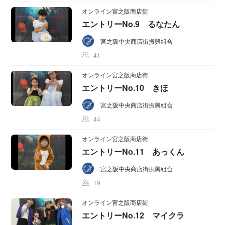
オンライン宮之阪商店街
エントリーNo.9 るなたん
宮之阪中央商店街振興組合
41
オンライン宮之阪商店街
エントリーNo.10 きほ
宮之阪中央商店街振興組合
44
オンライン宮之阪商店街
エントリーNo.11 あっくん
宮之阪中央商店街振興組合
19
オンライン宮之阪商店街
エントリーNo.12 マイクラ