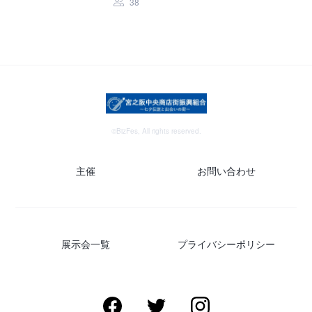
38
©BizFes, All rights reserved.
主催
お問い合わせ
展示会一覧
プライバシーポリシー