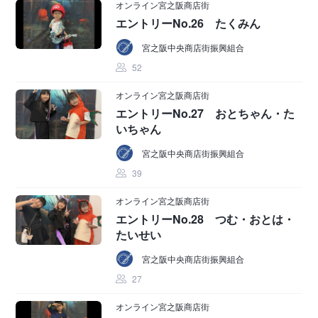
オンライン宮之阪商店街
エントリーNo.26 たくみん
宮之阪中央商店街振興組合
52
オンライン宮之阪商店街
エントリーNo.27 おとちゃん・た
いちゃん
宮之阪中央商店街振興組合
39
オンライン宮之阪商店街
エントリーNo.28 つむ・おとは・
たいせい
宮之阪中央商店街振興組合
27
オンライン宮之阪商店街