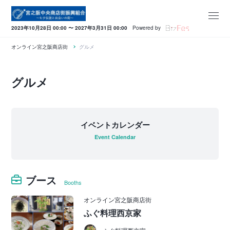
2023年10月28日 00:00 〜 2027年3月31日 00:00
Powered by
オンライン宮之阪商店街
グルメ
グルメ
イベントカレンダー
Event Calendar
ブース
Booths
オンライン宮之阪商店街
ふぐ料理西京家