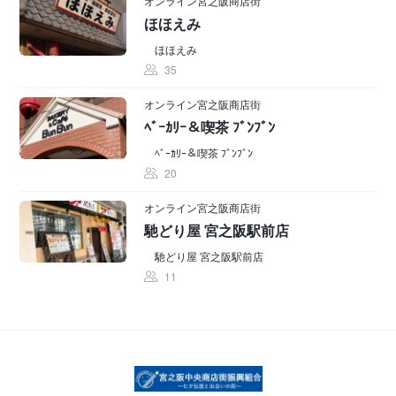
オンライン宮之阪商店街
ほほえみ
ほほえみ
35
オンライン宮之阪商店街
ﾍﾞｰｶﾘｰ＆喫茶 ﾌﾞﾝﾌﾞﾝ
ﾍﾞｰｶﾘｰ＆喫茶 ﾌﾞﾝﾌﾞﾝ
20
オンライン宮之阪商店街
馳どり屋 宮之阪駅前店
馳どり屋 宮之阪駅前店
11