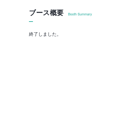
ブース概要
Booth Summary
終了しました。