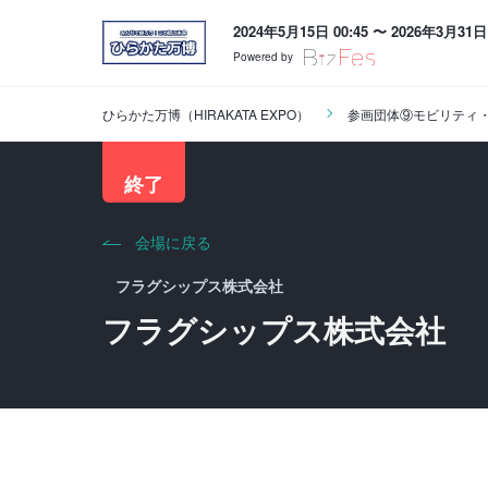
2024年5月15日 00:45 〜 2026年3月31日 
Powered by
ひらかた万博（HIRAKATA EXPO）
参画団体⑨モビリティ
終了
会場に戻る
フラグシップス株式会社
フラグシップス株式会社