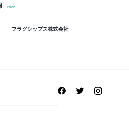
報
Profile
フラグシップス株式会社