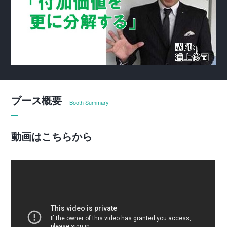
ブース概要
Booth Summary
動画はこちらから