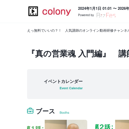
2024年1月1日 01:01 〜 2026
Powered by
えっ無料でいいの？！ 人気講師のオンライン動画研修チャンネル powe
『真の営業魂 入門編』 講
イベントカレンダー
Event Calendar
ブース
Booths