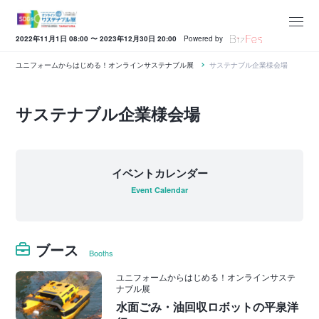
2022年11月1日 08:00 〜 2023年12月30日 20:00
Powered by
ユニフォームからはじめる！オンラインサステナブル展
サステナブル企業様会場
サステナブル企業様会場
イベントカレンダー
Event Calendar
ブース
Booths
ユニフォームからはじめる！オンラインサステ
ナブル展
水面ごみ・油回収ロボットの平泉洋