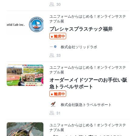
30
ユニフォームからはじめる！オンラインサステ
ナブル展
プレシャスプラスチック福井
離席中
株式会社ソリッドラボ
33
ユニフォームからはじめる！オンラインサステ
ナブル展
オーダーメイドツアーのお手伝い阪
急トラベルサポート
離席中
株式会社阪急トラベルサポート
31
ユニフォームからはじめる！オンラインサステ
ナブル展