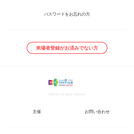
パスワードをお忘れの方
来場者登録がお済みでない方
©BizFes, All rights reserved.
主催
お問い合わせ