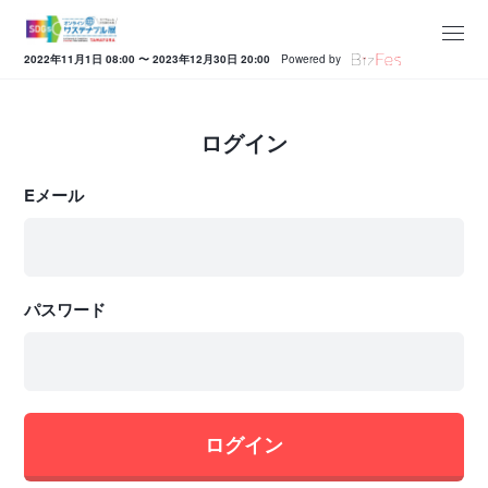
2022年11月1日 08:00 〜 2023年12月30日 20:00
Powered by
ログイン
Eメール
パスワード
ログイン