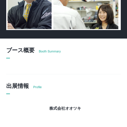
ブース概要
Booth Summary
出展情報
Profile
株式会社オオツキ