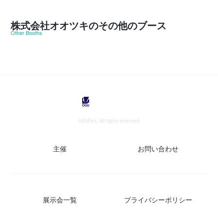
株式会社オオツキのその他のブース
Other Booths
©BizFes, All rights reserved.
主催
お問い合わせ
展示会一覧
プライバシーポリシー