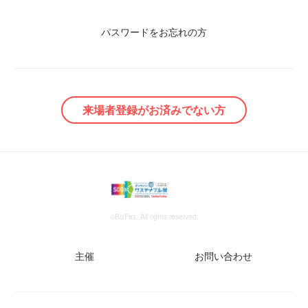
パスワードをお忘れの方
来場者登録がお済みでない方
©BizFes, All rights reserved.
主催
お問い合わせ