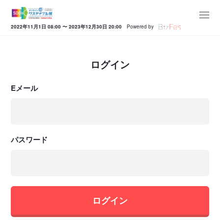
2022年11月1日 08:00 〜 2023年12月30日 20:00
Powered by
ログイン
Eメール
パスワード
ログイン